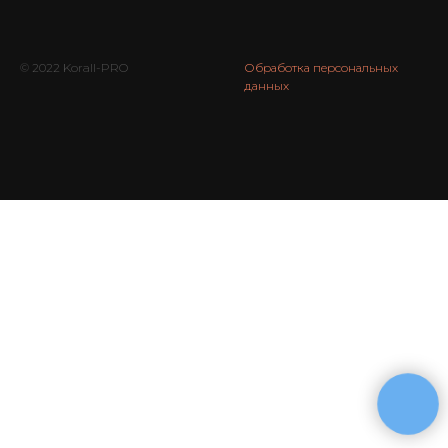
© 2022 Korall-PRO
Обработка персональных
данных